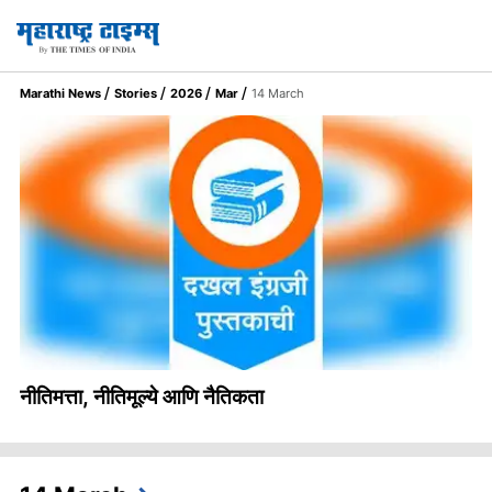
Marathi News
Stories
2026
Mar
14 March
नीतिमत्ता, नीतिमूल्ये आणि नैतिकता