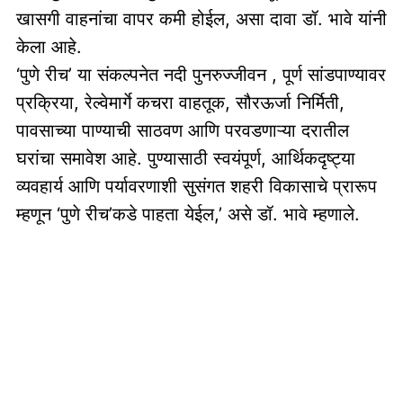
खासगी वाहनांचा वापर कमी होईल, असा दावा डॉ. भावे यांनी
केला आहे.
‘पुणे रीच’ या संकल्पनेत नदी पुनरुज्जीवन , पूर्ण सांडपाण्यावर
प्रक्रिया, रेल्वेमार्गे कचरा वाहतूक, सौरऊर्जा निर्मिती,
पावसाच्या पाण्याची साठवण आणि परवडणाऱ्या दरातील
घरांचा समावेश आहे. पुण्यासाठी स्वयंपूर्ण, आर्थिकदृष्ट्या
व्यवहार्य आणि पर्यावरणाशी सुसंगत शहरी विकासाचे प्रारूप
म्हणून ‘पुणे रीच’कडे पाहता येईल,’ असे डॉ. भावे म्हणाले.