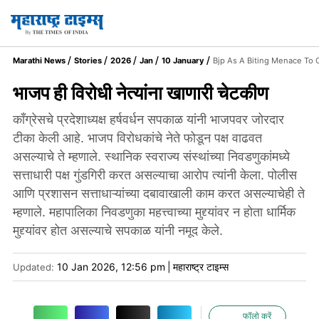
Marathi News
Stories
2026
Jan
10 January
Bjp As A Biting Menace To 
भाजप ही विरोधी नेत्यांना खाणारी चेटकीण
काँग्रेसचे प्रदेशाध्यक्ष हर्षवर्धन सपकाळ यांनी भाजपवर जोरदार
टीका केली आहे. भाजप विरोधकांचे नेते फोडून पक्ष वाढवत
असल्याचे ते म्हणाले. स्थानिक स्वराज्य संस्थांच्या निवडणुकांमध्ये
सत्ताधारी पक्ष गुंडगिरी करत असल्याचा आरोप त्यांनी केला. पोलीस
आणि प्रशासन सत्ताधाऱ्यांच्या दबावाखाली काम करत असल्याचेही ते
म्हणाले. महापालिका निवडणुका महत्त्वाच्या मुद्द्यांवर न होता धार्मिक
मुद्द्यांवर होत असल्याचे सपकाळ यांनी नमूद केले.
10 Jan 2026, 12:56 pm
|
महाराष्ट्र टाइम्स
Updated:
फॉलो करें