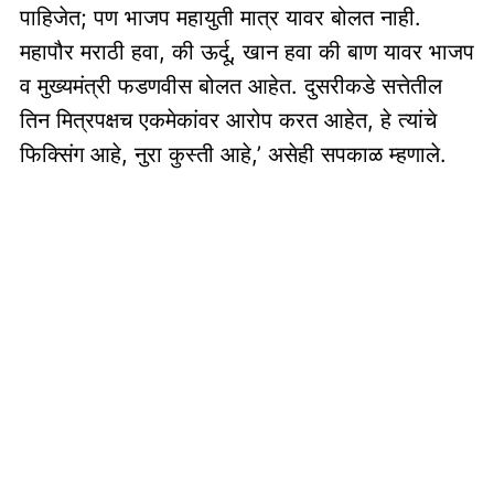
पाहिजेत; पण भाजप महायुती मात्र यावर बोलत नाही.
महापौर मराठी हवा, की ऊर्दू, खान हवा की बाण यावर भाजप
व मुख्यमंत्री फडणवीस बोलत आहेत. दुसरीकडे सत्तेतील
तिन मित्रपक्षच एकमेकांवर आरोप करत आहेत, हे त्यांचे
फिक्सिंग आहे, नुरा कुस्ती आहे,’ असेही सपकाळ म्हणाले.