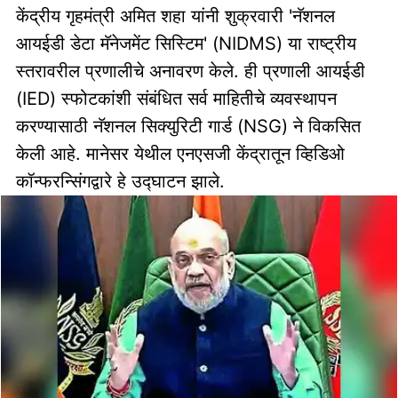
केंद्रीय गृहमंत्री अमित शहा यांनी शुक्रवारी 'नॅशनल
आयईडी डेटा मॅनेजमेंट सिस्टिम' (NIDMS) या राष्ट्रीय
स्तरावरील प्रणालीचे अनावरण केले. ही प्रणाली आयईडी
(IED) स्फोटकांशी संबंधित सर्व माहितीचे व्यवस्थापन
करण्यासाठी नॅशनल सिक्युरिटी गार्ड (NSG) ने विकसित
केली आहे. मानेसर येथील एनएसजी केंद्रातून व्हिडिओ
कॉन्फरन्सिंगद्वारे हे उद्घाटन झाले.