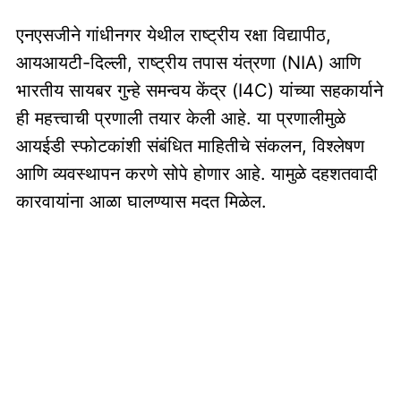
एनएसजीने गांधीनगर येथील राष्ट्रीय रक्षा विद्यापीठ,
आयआयटी-दिल्ली, राष्ट्रीय तपास यंत्रणा (NIA) आणि
भारतीय सायबर गुन्हे समन्वय केंद्र (I4C) यांच्या सहकार्याने
ही महत्त्वाची प्रणाली तयार केली आहे. या प्रणालीमुळे
आयईडी स्फोटकांशी संबंधित माहितीचे संकलन, विश्लेषण
आणि व्यवस्थापन करणे सोपे होणार आहे. यामुळे दहशतवादी
कारवायांना आळा घालण्यास मदत मिळेल.