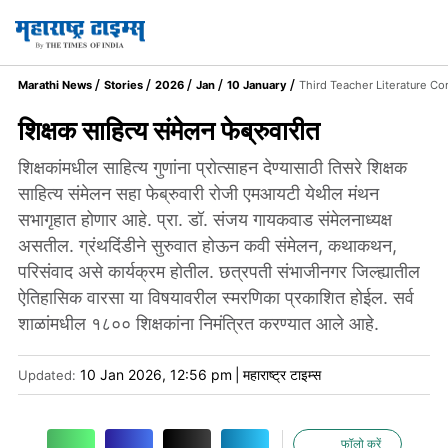
Marathi News
Stories
2026
Jan
10 January
Third Teacher Literature C
शिक्षक साहित्य संमेलन फेब्रुवारीत
शिक्षकांमधील साहित्य गुणांना प्रोत्साहन देण्यासाठी तिसरे शिक्षक
साहित्य संमेलन सहा फेब्रुवारी रोजी एमआयटी येथील मंथन
सभागृहात होणार आहे. प्रा. डॉ. संजय गायकवाड संमेलनाध्यक्ष
असतील. ग्रंथदिंडीने सुरुवात होऊन कवी संमेलन, कथाकथन,
परिसंवाद असे कार्यक्रम होतील. छत्रपती संभाजीनगर जिल्ह्यातील
ऐतिहासिक वारसा या विषयावरील स्मरणिका प्रकाशित होईल. सर्व
शाळांमधील १८०० शिक्षकांना निमंत्रित करण्यात आले आहे.
10 Jan 2026, 12:56 pm
|
महाराष्ट्र टाइम्स
Updated:
फॉलो करें