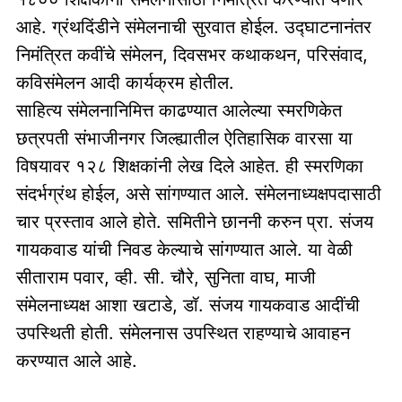
आहे. ग्रंथदिंडीने संमेलनाची सुरवात होईल. उद्घाटनानंतर
निमंत्रित कवींचे संमेलन, दिवसभर कथाकथन, परिसंवाद,
कविसंमेलन आदी कार्यक्रम होतील.
साहित्य संमेलनानिमित्त काढण्यात आलेल्या स्मरणिकेत
छत्रपती संभाजीनगर जिल्ह्यातील ऐतिहासिक वारसा या
विषयावर १२८ शिक्षकांनी लेख दिले आहेत. ही स्मरणिका
संदर्भग्रंथ होईल, असे सांगण्यात आले. संमेलनाध्यक्षपदासाठी
चार प्रस्ताव आले होते. समितीने छाननी करुन प्रा. संजय
गायकवाड यांची निवड केल्याचे सांगण्यात आले. या वेळी
सीताराम पवार, व्ही. सी. चौरे, सुनिता वाघ, माजी
संमेलनाध्यक्ष आशा खटाडे, डॉ. संजय गायकवाड आदींची
उपस्थिती होती. संमेलनास उपस्थित राहण्याचे आवाहन
करण्यात आले आहे.