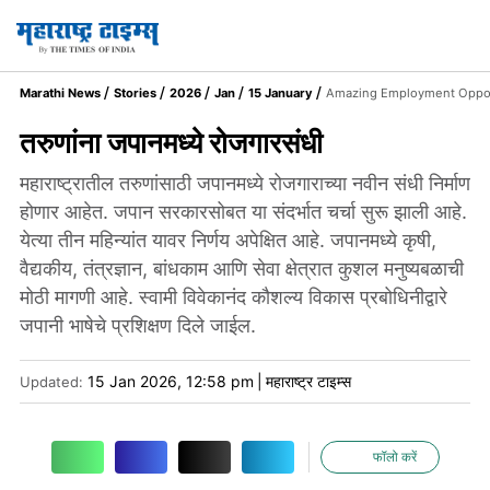
Marathi News
Stories
2026
Jan
15 January
Amazing Employment Opportu
तरुणांना जपानमध्ये रोजगारसंधी
महाराष्ट्रातील तरुणांसाठी जपानमध्ये रोजगाराच्या नवीन संधी निर्माण
होणार आहेत. जपान सरकारसोबत या संदर्भात चर्चा सुरू झाली आहे.
येत्या तीन महिन्यांत यावर निर्णय अपेक्षित आहे. जपानमध्ये कृषी,
वैद्यकीय, तंत्रज्ञान, बांधकाम आणि सेवा क्षेत्रात कुशल मनुष्यबळाची
मोठी मागणी आहे. स्वामी विवेकानंद कौशल्य विकास प्रबोधिनीद्वारे
जपानी भाषेचे प्रशिक्षण दिले जाईल.
15 Jan 2026, 12:58 pm
|
महाराष्ट्र टाइम्स
Updated:
फॉलो करें