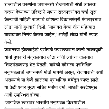
राज्यातील तरुणांना जपानमध्ये रोजगाराची संधी उपलब्ध
करून देण्याच्या उद्दिष्टाने जपान सरकारसोबत चर्चा सुरू
केल्याची माहिती राज्याचे कौशल्य विकासमंत्री मंगलप्रभात
लोढा यांनी बुधवारी दिली. ‘याबाबत येत्या तीन महिन्यांत
याबाबाबत निर्णय घेतला जाईल,’ असेही लोढा यांनी स्पष्ट
केले.
जपानच्या होक्काईडो प्रांताचे उपराज्यपाल कानो ताकायुकी
यांनी बुधवारी मंत्रालयात लोढा यांची त्यांच्या दालनात
शिष्टमंडळासह भेट घेतली. यावेळी कौशल्य प्रशिक्षित
मनुष्यबळाची जपानमध्ये मोठी मागणी असून, रोजगाराची संधी
असल्याचे या वेळी झालेल्या प्राथमिक चर्चेतून स्पष्ट झाले.
या वेळी अपर मुख्य सचिव मनीषा वर्मा, माधवी सरदेशमुख
आदी उपस्थित होत्या.
‘जागतिक स्तरावर भारतीय मनुष्यबळ क्रियाशील