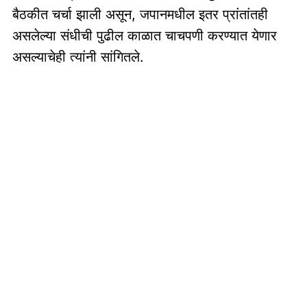
बैठकीत चर्चा झाली असून, जपानमधील इतर प्रांतांतही
असलेल्या संधीची पुढील काळात चाचपणी करण्यात येणार
असल्याचेही त्यांनी सांगितले.