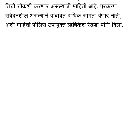
तिची चौकशी करणार असल्याची माहिती आहे. प्रकरण
संवेदनशील असल्याने याबाबत अधिक सांगता येणार नाही,
अशी माहिती पोलिस उपायुक्त ऋषिकेश रेड्डी यांनी दिली.