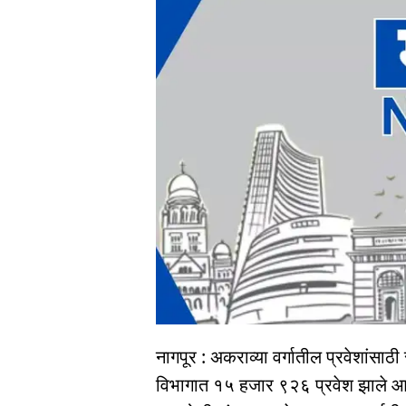
नागपूर : अकराव्या वर्गातील प्रवेशांसाठी 
विभागात १५ हजार ९२६ प्रवेश झाले आहे