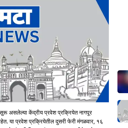
सुरू असलेल्या केंद्रीय प्रवेश प्रक्रियेत नागपूर
त. या प्रवेश प्रक्रियेतील दुसरी फेरी मंगळवार, १६