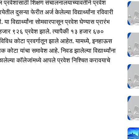
 प्रवेशांसाठी शिक्षण संचालनालयाच्यावतीने प्रवेश
ेतील दुसऱ्या फेरीत अर्ज केलेल्या विद्यार्थ्यांना रविवारी
 या विद्यार्थ्यांना सोमवारपासून प्रवेश घेण्यास प्रारंभ
हजार ९२६ प्रवेश झाले. त्यापैकी १३ हजार ६७०
 विविध कोटा प्रवर्गातून झाले आहेत. यामध्ये, इनहाऊस
कोटा यांचा समावेश आहे. निवड झालेल्या विद्यार्थ्यांना
ालेल्या कॉलेजांमध्ये आपले प्रवेश निश्चित करावयाचे