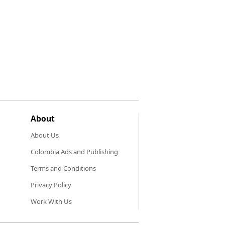
About
About Us
Colombia Ads and Publishing
Terms and Conditions
Privacy Policy
Work With Us