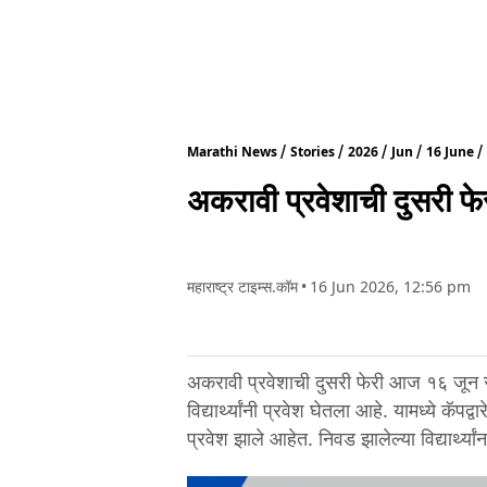
Marathi News
Stories
2026
Jun
16 June
अकरावी प्रवेशाची दुसरी फ
महाराष्ट्र टाइम्स.कॉम
•
16 Jun 2026, 12:56 pm
अकरावी प्रवेशाची दुसरी फेरी आज १६ जून 
विद्यार्थ्यांनी प्रवेश घेतला आहे. यामध्ये क
प्रवेश झाले आहेत. निवड झालेल्या विद्यार्थ्