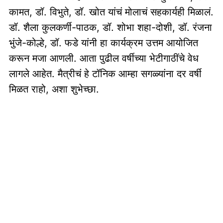
कामत, डॉ. विभुते, डॉ. खोत यांचं मोलाचं सहकार्यही मिळालं.
डॉ. शैला कुलकर्णी-पाठक, डॉ. शोभा शहा-दोशी, डॉ. रंजना
भुंजे-कोल्हे, डॉ. फडे यांनी हा कार्यक्रम उत्तम आयोजित
करून मजा आणली. आता पुढील वर्षीच्या भेटीगाठींचे वेध
लागले आहेत. मैत्रीचं हे टॉनिक आम्हा सगळ्यांना दर वर्षी
मिळत राहो, अशा शुभेच्छा.