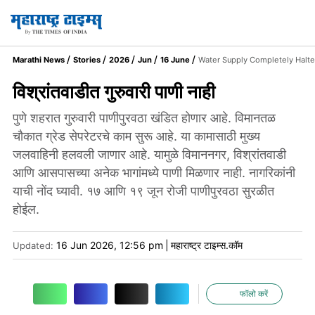
Marathi News
Stories
2026
Jun
16 June
Water Supply Completely Halte
विश्रांतवाडीत गुरुवारी पाणी नाही
पुणे शहरात गुरुवारी पाणीपुरवठा खंडित होणार आहे. विमानतळ
चौकात ग्रेड सेपरेटरचे काम सुरू आहे. या कामासाठी मुख्य
जलवाहिनी हलवली जाणार आहे. यामुळे विमाननगर, विश्रांतवाडी
आणि आसपासच्या अनेक भागांमध्ये पाणी मिळणार नाही. नागरिकांनी
याची नोंद घ्यावी. १७ आणि १९ जून रोजी पाणीपुरवठा सुरळीत
होईल.
16 Jun 2026, 12:56 pm
|
महाराष्ट्र टाइम्स.कॉम
Updated:
फॉलो करें